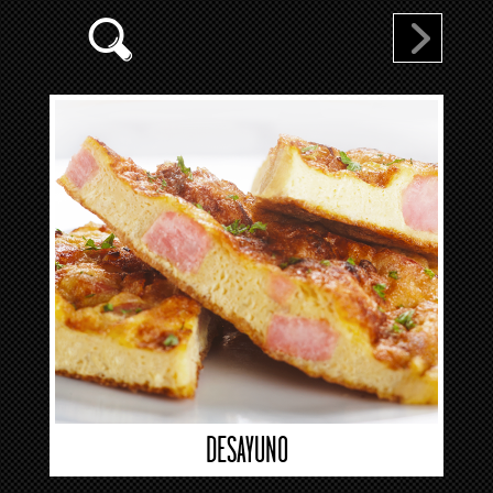
DESAYUNO