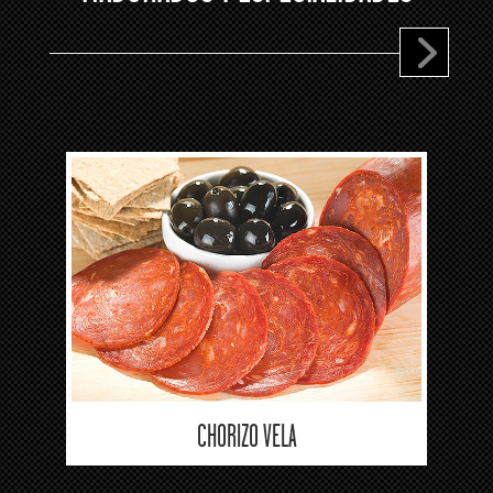
CHORIZO VELA