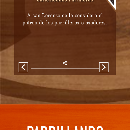
A san Lorenzo se le considera el
patrón de los parrilleros o asadores.