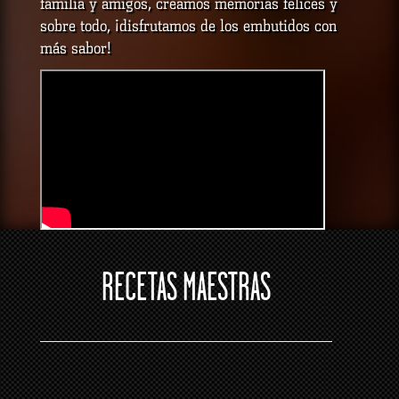
familia y amigos, creamos memorias felices y
sobre todo, ¡disfrutamos de los embutidos con
más sabor!
RECETAS MAESTRAS