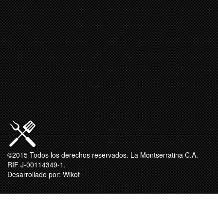
©2015 Todos los derechos reservados. La Montserratina C.A.
RIF J-00114349-1.
Desarrollado por:
Wikot