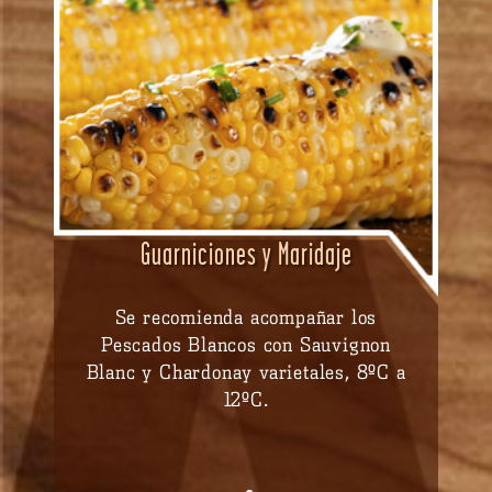
Guarniciones y Maridaje
Se recomienda acompañar los
Pescados Blancos con Sauvignon
Blanc y Chardonay varietales, 8ºC a
12ºC.