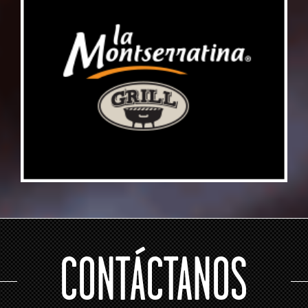
CONTÁCTANOS