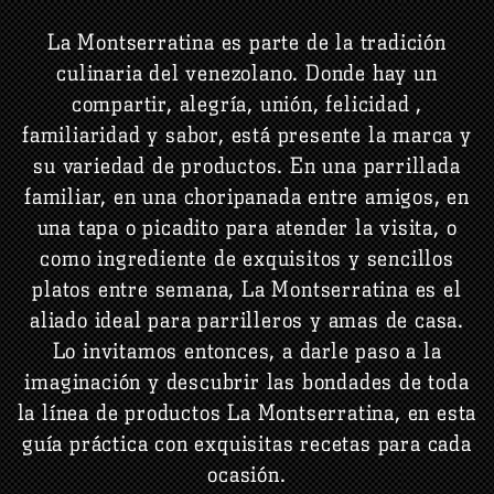
La Montserratina es parte de la tradición
culinaria del venezolano. Donde hay un
compartir, alegría, unión, felicidad ,
familiaridad y sabor, está presente la marca y
su variedad de productos. En una parrillada
familiar, en una choripanada entre amigos, en
una tapa o picadito para atender la visita, o
como ingrediente de exquisitos y sencillos
platos entre semana, La Montserratina es el
aliado ideal para parrilleros y amas de casa.
Lo invitamos entonces, a darle paso a la
imaginación y descubrir las bondades de toda
la línea de productos La Montserratina, en esta
guía práctica con exquisitas recetas para cada
ocasión.