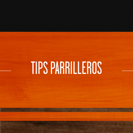
TIPS PARRILLEROS