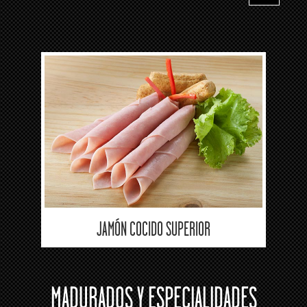
JAMÓN COCIDO SUPERIOR
MADURADOS Y ESPECIALIDADES